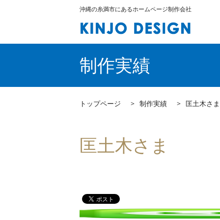
沖縄の糸満市にあるホームページ制作会社
制作実績
トップページ
制作実績
匡土木さま
匡土木さま