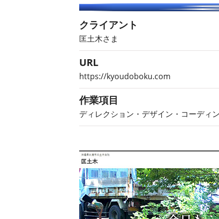
クライアント
匡土木さま
URL
https://kyoudoboku.com
作業項目
ディレクション・デザイン・コーディング・