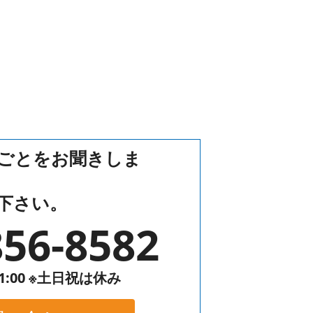
ごとをお聞きしま
下さい。
856-8582
1:00 ※土日祝は休み