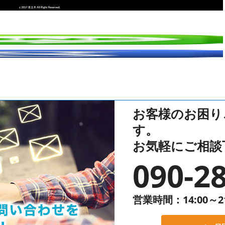
お客様のお困り
す。
お気軽にご相談
090-2
営業時間：14:00～2