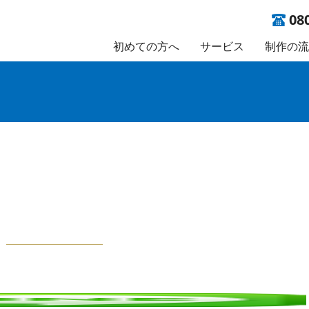
08
初めての方へ
サービス
制作の流