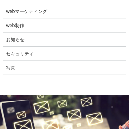
webマーケティング
web制作
お知らせ
セキュリティ
写真