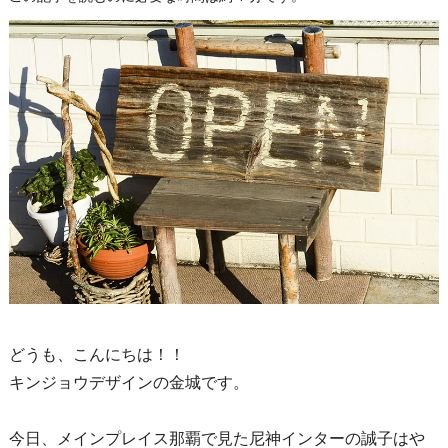
どうも、こんにちは！！
キンジョウデザインの金城です。
今日、メインプレイス那覇で見た尼神インターの誠子はや