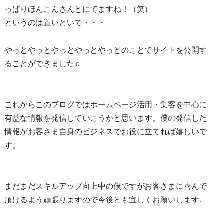
っぱりほんこんさんとにてますね！（笑）
というのは置いといて・・・
やっとやっとやっとやっとやっとのことでサイトを公開す
ることができました♫
これからこのブログではホームページ活用・集客を中心に
有益な情報を発信していこうかと思います。僕の発信した
情報がお客さま自身のビジネスでお役に立てれば嬉しいで
す。
まだまだスキルアップ向上中の僕ですがお客さまに喜んで
頂けるよう頑張りますので今後とも宜しくお願いします。