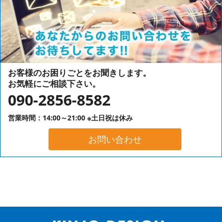
お客様のお困りごとをお聞きします。
お気軽にご相談下さい。
090-2856-8582
営業時間：14:00～21:00 ※土日祝は休み
お問い合わせ