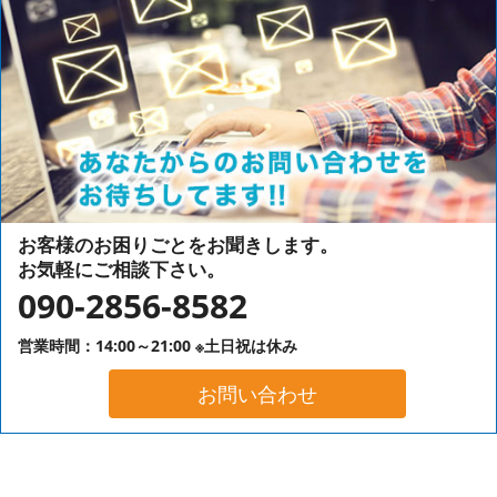
お客様のお困りごとをお聞きします。
お気軽にご相談下さい。
090-2856-8582
営業時間：14:00～21:00 ※土日祝は休み
お問い合わせ