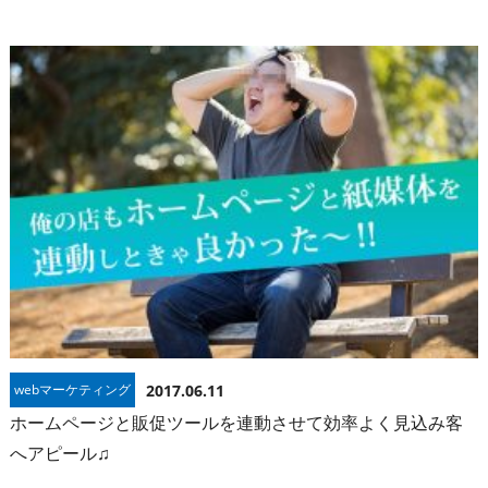
webマーケティング
2017.06.11
ホームページと販促ツールを連動させて効率よく見込み客
へアピール♫