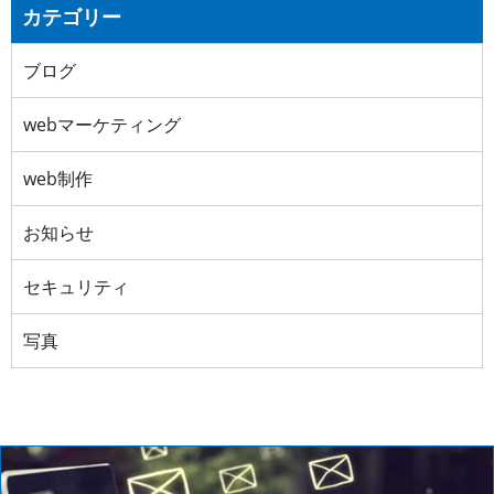
カテゴリー
ブログ
webマーケティング
web制作
お知らせ
セキュリティ
写真