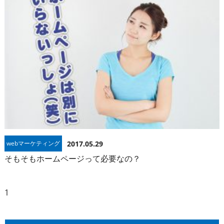
webマーケティング
2017.05.29
そもそもホームページって必要なの？
1