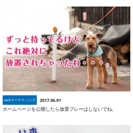
webマーケティング
2017.06.01
ホームページを公開したら放置プレーはしないでね。