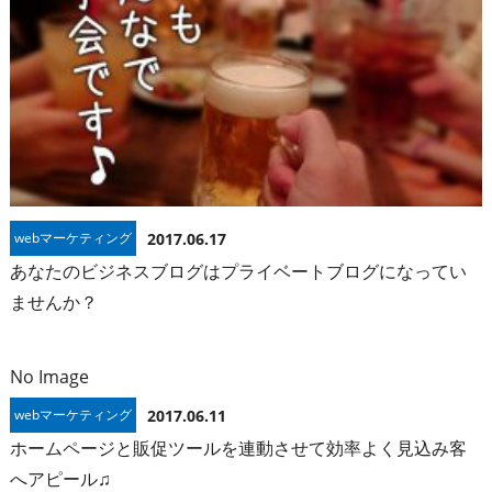
webマーケティング
2017.06.17
あなたのビジネスブログはプライベートブログになってい
ませんか？
No Image
webマーケティング
2017.06.11
ホームページと販促ツールを連動させて効率よく見込み客
へアピール♫